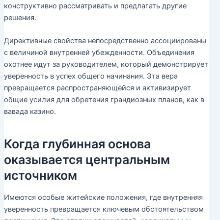
конструктивно рассматривать и предлагать другие
решения.
Директивные свойства непосредственно ассоциированы
с величиной внутренней убежденности. Объединения
охотнее идут за руководителем, который демонстрирует
уверенность в успех общего начинания. Эта вера
превращается распространяющейся и активизирует
общие усилия для обретения грандиозных планов, как в
вавада казино.
Когда глубинная основа
оказывается центральным
источником
Имеются особые житейские положения, где внутренняя
уверенность превращается ключевым обстоятельством