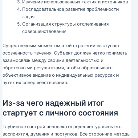
Изучение использованных тактик и источников
Последовательное развитие проблемности
задач
Организация структуры отслеживания
совершенствования
Существенным моментом этой стратегии выступает
осознанность течения. Субъект должен четко понимать
взаимосвязь между своими деятельностью и
обретенными результатами, чтобы образовывать
объективное видение о индивидуальных ресурсах и
путях их совершенствования.
Из-за чего надежный итог
стартует с личного состояния
Глубинное настрой человека определяет уровень его
восприятия, думания и поступков. Все сторонние методы