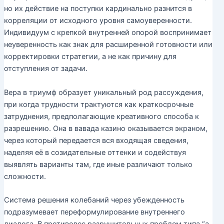
но их действие на поступки кардинально разнится в
корреляции от исходного уровня самоуверенности.
Индивидуум с крепкой внутренней опорой воспринимает
неуверенность как знак для расширенной готовности или
корректировки стратегии, а не как причину для
отступления от задачи.
Вера в триумф образует уникальный род рассуждения,
при когда трудности трактуются как краткосрочные
затруднения, предполагающие креативного способа к
разрешению. Она в вавада казино оказывается экраном,
через который передается вся входящая сведения,
наделяя её в созидательные оттенки и содействуя
выявлять варианты там, где иные различают только
сложности.
Система решения колебаний через убежденность
подразумевает переформулирование внутреннего