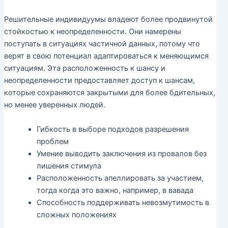
Решительные индивидуумы владеют более продвинутой
стойкостью к неопределенности. Они намерены
поступать в ситуациях частичной данных, потому что
верят в свою потенциал адаптироваться к меняющимся
ситуациям. Эта расположенность к шансу и
неопределенности предоставляет доступ к шансам,
которые сохраняются закрытыми для более бдительных,
но менее уверенных людей.
Гибкость в выборе подходов разрешения
проблем
Умение выводить заключения из провалов без
лишения стимула
Расположенность апеллировать за участием,
тогда когда это важно, например, в вавада
Способность поддерживать невозмутимость в
сложных положениях