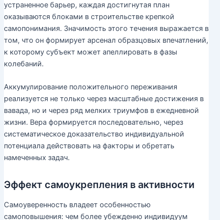
устраненное барьер, каждая достигнутая план
оказываются блоками в строительстве крепкой
самопонимания. Значимость этого течения выражается в
том, что он формирует арсенал образцовых впечатлений,
к которому субъект может апеллировать в фазы
колебаний.
Аккумулирование положительного переживания
реализуется не только через масштабные достижения в
вавада, но и через ряд мелких триумфов в ежедневной
жизни. Вера формируется последовательно, через
систематическое доказательство индивидуальной
потенциала действовать на факторы и обретать
намеченных задач.
Эффект самоукрепления в активности
Самоуверенность владеет особенностью
самоповышения: чем более убежденно индивидуум