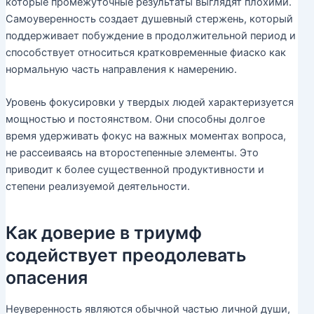
которые промежуточные результаты выглядят плохими.
Самоуверенность создает душевный стержень, который
поддерживает побуждение в продолжительной период и
способствует относиться кратковременные фиаско как
нормальную часть направления к намерению.
Уровень фокусировки у твердых людей характеризуется
мощностью и постоянством. Они способны долгое
время удерживать фокус на важных моментах вопроса,
не рассеиваясь на второстепенные элементы. Это
приводит к более существенной продуктивности и
степени реализуемой деятельности.
Как доверие в триумф
содействует преодолевать
опасения
Неуверенность являются обычной частью личной души,