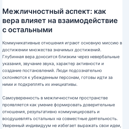
Межличностный аспект: как
вера влияет на взаимодействие
с остальными
Коммуникативные отношения играют основную миссию в
достижении множества значимых достижений.
Глубинная вера доносится близким через невербальные
указания, звучание звука, характер активности и
создание постановлений. Люди подсознательно
склоняются к убежденным персонам, готовы идти за
ними и подкреплять их инициативы.
Самоуверенность в межличностном пространстве
проявляется как умение формировать доверительные
отношения, результативно коммуницировать и
воодушевлять остальных на совместные деятельность.
Уверенный индивидуум не избегает выражать свои идеи,