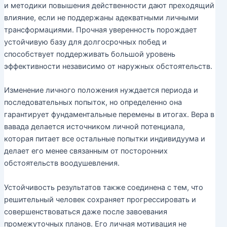
и методики повышения действенности дают преходящий
влияние, если не поддержаны адекватными личными
трансформациями. Прочная уверенность порождает
устойчивую базу для долгосрочных побед и
способствует поддерживать большой уровень
эффективности независимо от наружных обстоятельств.
Изменение личного положения нуждается периода и
последовательных попыток, но определенно она
гарантирует фундаментальные перемены в итогах. Вера в
вавада делается источником личной потенциала,
которая питает все остальные попытки индивидуума и
делает его менее связанным от посторонних
обстоятельств воодушевления.
Устойчивость результатов также соединена с тем, что
решительный человек сохраняет прогрессировать и
совершенствоваться даже после завоевания
промежуточных планов. Его личная мотивация не