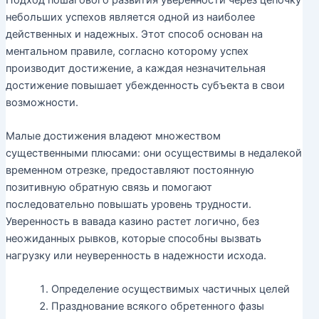
небольших успехов является одной из наиболее
действенных и надежных. Этот способ основан на
ментальном правиле, согласно которому успех
производит достижение, а каждая незначительная
достижение повышает убежденность субъекта в свои
возможности.
Малые достижения владеют множеством
существенными плюсами: они осуществимы в недалекой
временном отрезке, предоставляют постоянную
позитивную обратную связь и помогают
последовательно повышать уровень трудности.
Уверенность в вавада казино растет логично, без
неожиданных рывков, которые способны вызвать
нагрузку или неуверенность в надежности исхода.
Определение осуществимых частичных целей
Празднование всякого обретенного фазы