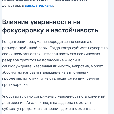
допустим, в
вавада зеркало
.
Влияние уверенности на
фокусировку и настойчивость
Концентрация разума непосредственно связана от
размера глубинной веры. Тогда когда субъект неуверен в
своих возможностях, немалая часть его психических
резервов тратится на волнующие мысли и
самоосуждение. Уверенная личность, напротив, может
абсолютно направить внимание на выполнении
проблемы, потому что не отвлекается на внутренние
противоречия.
Упорство плотно сопряжена с уверенностью в конечный
достижение. Аналогично, в вавада она помогает
субъекту продолжать старания даже в моменты, в