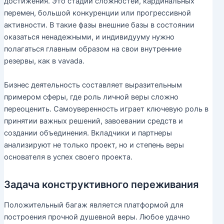
достижения. Это стадии сложностей, кардинальных
перемен, большой конкуренции или прогрессивной
активности. В такие фазы внешние базы в состоянии
оказаться ненадежными, и индивидууму нужно
полагаться главным образом на свои внутренние
резервы, как в vavada.
Бизнес деятельность составляет выразительным
примером сферы, где роль личной веры сложно
переоценить. Самоуверенность играет ключевую роль в
принятии важных решений, завоевании средств и
создании объединения. Вкладчики и партнеры
анализируют не только проект, но и степень веры
основателя в успех своего проекта.
Задача конструктивного переживания
Положительный багаж является платформой для
построения прочной душевной веры. Любое удачно