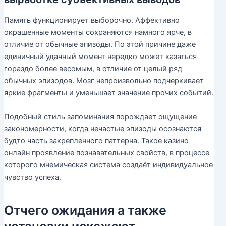
Память функционирует выборочно. Аффективно
окрашенные моменты сохраняются намного ярче, в
отличие от обычные эпизоды. По этой причине даже
единичный удачный момент нередко может казаться
гораздо более весомым, в отличие от целый ряд
обычных эпизодов. Мозг непроизвольно подчеркивает
яркие фрагменты и уменьшает значение прочих событий.
Подобный стиль запоминания порождает ощущение
закономерности, когда нечастые эпизоды осознаются
будто часть закрепленного паттерна. Такое казино
онлайн проявление познавательных свойств, в процессе
которого мнемическая система создаёт индивидуальное
чувство успеха.
Отчего ожидания а также