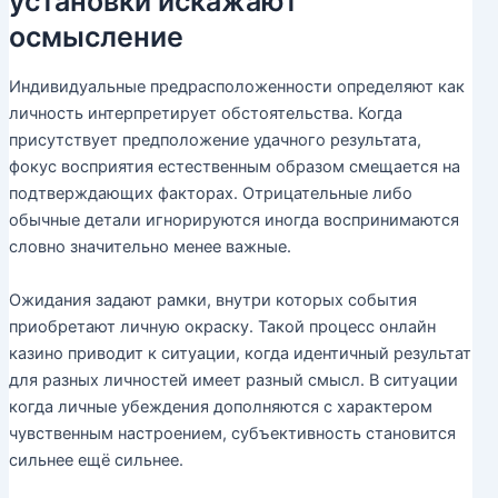
установки искажают
осмысление
Индивидуальные предрасположенности определяют как
личность интерпретирует обстоятельства. Когда
присутствует предположение удачного результата,
фокус восприятия естественным образом смещается на
подтверждающих факторах. Отрицательные либо
обычные детали игнорируются иногда воспринимаются
словно значительно менее важные.
Ожидания задают рамки, внутри которых события
приобретают личную окраску. Такой процесс онлайн
казино приводит к ситуации, когда идентичный результат
для разных личностей имеет разный смысл. В ситуации
когда личные убеждения дополняются c характером
чувственным настроением, субъективность становится
сильнее ещё сильнее.