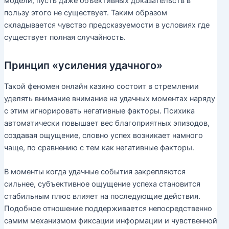
модели, пусть даже объективных доказательств в
пользу этого не существует. Таким образом
складывается чувство предсказуемости в условиях где
существует полная случайность.
Принцип «усиления удачного»
Такой феномен онлайн казино состоит в стремлении
уделять внимание внимание на удачных моментах наряду
с этим игнорировать негативные факторы. Психика
автоматически повышает вес благоприятных эпизодов,
создавая ощущение, словно успех возникает намного
чаще, по сравнению с тем как негативные факторы.
В моменты когда удачные события закрепляются
сильнее, субъективное ощущение успеха становится
стабильным плюс влияет на последующие действия.
Подобное отношение поддерживается непосредственно
самим механизмом фиксации информации и чувственной