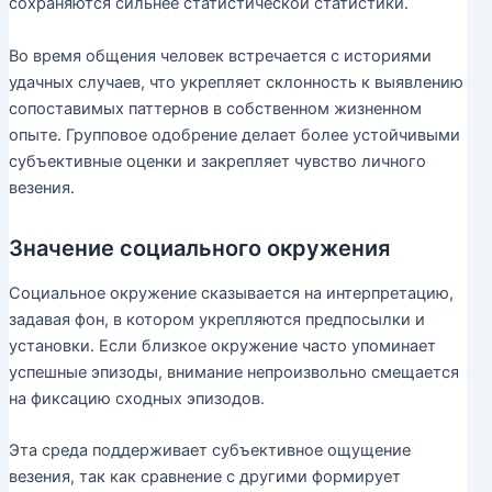
сохраняются сильнее статистической статистики.
Во время общения человек встречается с историями
удачных случаев, что укрепляет склонность к выявлению
сопоставимых паттернов в собственном жизненном
опыте. Групповое одобрение делает более устойчивыми
субъективные оценки и закрепляет чувство личного
везения.
Значение социального окружения
Социальное окружение сказывается на интерпретацию,
задавая фон, в котором укрепляются предпосылки и
установки. Если близкое окружение часто упоминает
успешные эпизоды, внимание непроизвольно смещается
на фиксацию сходных эпизодов.
Эта среда поддерживает субъективное ощущение
везения, так как сравнение с другими формирует