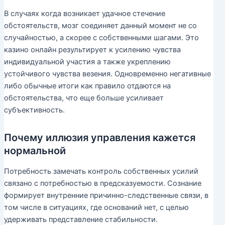
В случаях когда возникает удачное стечение
обстоятельств, мозг соединяет данный момент не со
случайностью, а скорее с собственными шагами. Это
казино онлайн результирует к усилению чувства
индивидуальной участия а также укреплению
устойчивого чувства везения. Одновременно негативные
либо обычные итоги как правило отдаются на
обстоятельства, что еще больше усиливает
субъективность.
Почему иллюзия управления кажется
нормальной
Потребность замечать контроль собственных усилий
связано с потребностью в предсказуемости. Сознание
формирует внутренние причинно-следственные связи, в
том числе в ситуациях, где оснований нет, с целью
удерживать представление стабильности.