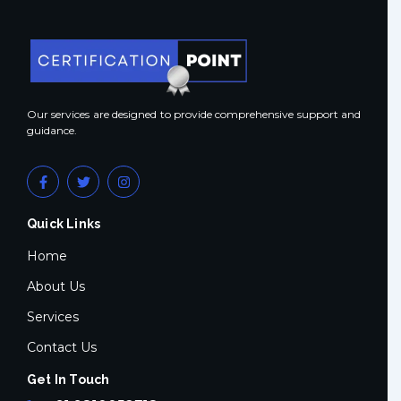
Our services are designed to provide comprehensive support and
guidance.
F
T
I
a
w
n
c
i
s
e
t
t
Quick Links
b
t
a
o
e
g
o
r
r
Home
k
a
-
m
About Us
f
Services
Contact Us
Get In Touch