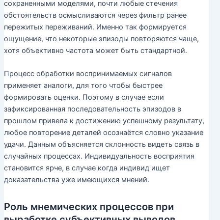
сохраненными моделями, почти любые стечения
обстоятельств осмысливаются через фильтр ранее
пережитых переживаний. Именно так формируется
ощущение, что некоторые эпизоды повторяются чаще,
хотя объективно частота может быть стандартной.
Процесс обработки воспринимаемых сигналов
применяет аналоги, для того чтобы быстрее
формировать оценки. Поэтому в случае если
зафиксированная последовательность эпизодов в
прошлом привела к достижению успешному результату,
любое повторение деталей осознаётся словно указание
удачи. Данным объясняется склонность видеть связь в
случайных процессах. Индивидуальность восприятия
становится ярче, в случае когда индивид ищет
доказательства уже имеющихся мнений.
Роль мнемических процессов при
выработке субъективных выводов