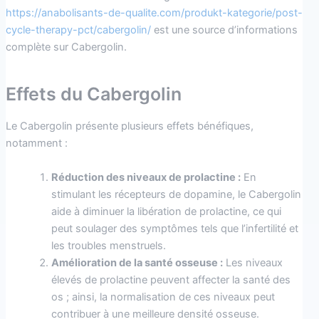
https://anabolisants-de-qualite.com/produkt-kategorie/post-
cycle-therapy-pct/cabergolin/
est une source d’informations
complète sur Cabergolin.
Effets du Cabergolin
Le Cabergolin présente plusieurs effets bénéfiques,
notamment :
Réduction des niveaux de prolactine :
En
stimulant les récepteurs de dopamine, le Cabergolin
aide à diminuer la libération de prolactine, ce qui
peut soulager des symptômes tels que l’infertilité et
les troubles menstruels.
Amélioration de la santé osseuse :
Les niveaux
élevés de prolactine peuvent affecter la santé des
os ; ainsi, la normalisation de ces niveaux peut
contribuer à une meilleure densité osseuse.