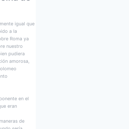
mente­ igual que
ido a la
sobre Roma ya
re nuestro
bien pudiera
ción amorosa,
tolomeo
ento
ponente en el
que eran
 maneras de
undo serí­a