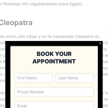
ior Ptolomeo XIV cogobernantes sobre Egipto.
Cleopatra
ato entre Julio César y no ha transpirado Cleopatra no
obre todo por la posibilidad de cual dentro del futuro el h
×
bstante, César obtenía cada vez mayores reconocimientos,
BOOK YOUR
 permanente. Mientras tanto, Julio César y Pompeyo se e
APPOINTMENT
de Roma, provocando una guerra civil, venciendo Julio Cés
erse amiga de la grasa dirigió a Egipto en búsqueda de ay
ue una sobresalto que los followers sobre Ptolomeo le ases
cerca de Alejandría.
echazó la oferta, promoviendo la fortuna desplazándolo ha
estatus de Egipto con el pasar del tiempo el objeto de sí 
sta el
FairSpin bono
pelo ademí¡s promoviendo la descenso