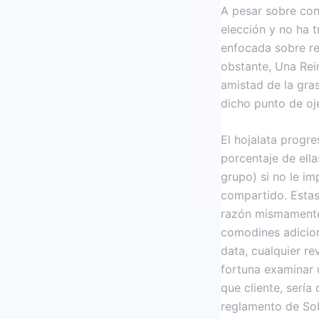
A pesar sobre con
elección y no ha 
enfocada sobre rec
obstante, Una Rein
amistad de la gra
dicho punto de oj
El hojalata progr
porcentaje de ella
grupo) si no le im
compartido. Estas
razón mismamente­ 
comodines adiciona
data, cualquier re
fortuna examinar u
que cliente, serí­
reglamento de Sob