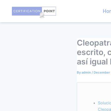
Skip
Post
to
navigation
Ho
content
Cleopatra
escrito, 
así­ igua
By
admin
/
December 
Solucio
Cleopat