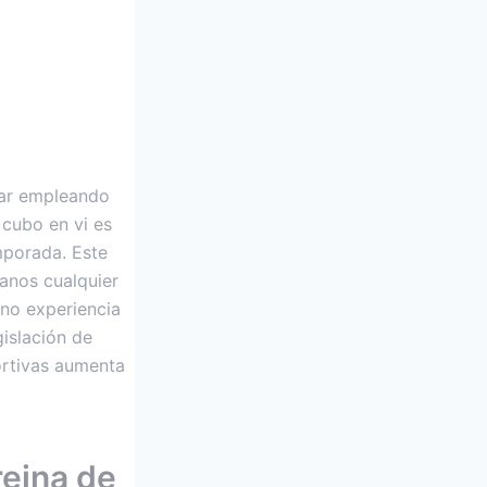
rar empleando
 cubo en vi es
mporada. Este
ianos cualquier
ano experiencia
islación de
ortivas aumenta
reina de