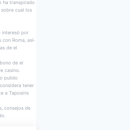
o ha transpirado
 sobre cual los
 interesó por
os con Roma, así­
as de el
 bono de el
e casino.
o pulido
considera tener
te a Taposiris
s, consejos de
do.