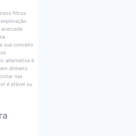
rsos filtros
 exploração.
s acercade
 na
na sua conceito
 os
r alternativa é
sem dinheiro
coitar nas
t é afável ou
ra