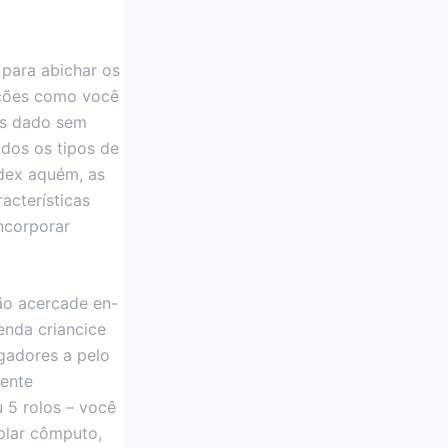
 para abichar os
oções como você
os dado sem
dos os tipos de
ndex aquém, as
acterísticas
ncorporar
ção acercade en-
enda criancice
gadores a pelo
mente
u 5 rolos – você
plar cômputo,