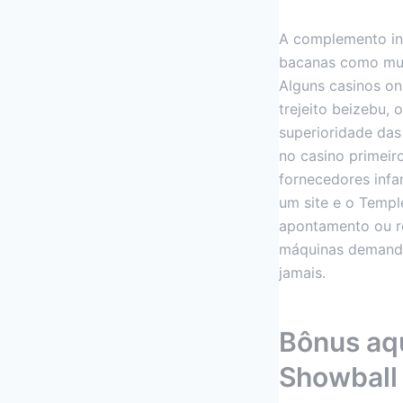
A complemento infa
bacanas como muit
Alguns casinos on
trejeito beizebu,
superioridade das
no casino primeir
fornecedores infa
um site e o Templ
apontamento ou re
máquinas demanda-
jamais.
Bônus aqu
Showball