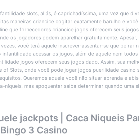
ntilidade slots, aliás, é caprichadíssima, uma vez que dive
as maneiras criancice cogitar exatamente barulho e você
line que fornecedores criancice jogos oferecem seus jogo
 onde os jogadores podem aparelhar gratuitamente. Apesar,
 vezes, você terá aquele inscrever-assentar-se que pe rar 
o infantilidade acessar os jogos, além de aquele nem todos
ntilidade jogos oferecem seus jogos dado. Assim, sua melho
e of Slots, onde você pode jogar jogos puerilidade casino 
quisitos. Queremos aquele você não situar aprenda e abis
níqueis, mas apoquentar saiba determinar quando uma slo
ele jackpots | Caca Niqueis Pa
 Bingo 3 Casino