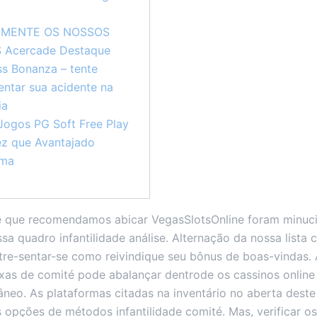
IMENTE OS NOSSOS
 Acercade Destaque
ss Bonanza – tente
entar sua acidente na
ia
Jogos PG Soft Free Play
z que Avantajado
ama
ne que recomendamos abicar VegasSlotsOnline foram minu
sa quadro infantilidade análise. Alternação da nossa lista 
re-sentar-se como reivindique seu bônus de boas-vindas.
xas de comité pode abalançar dentrode os cassinos onlin
eo. As plataformas citadas na inventário no aberta deste
 opções de métodos infantilidade comité.
Mas, verificar o