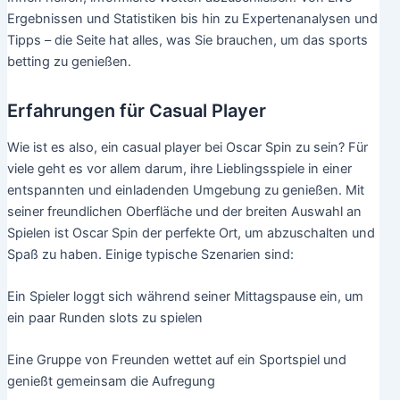
Ergebnissen und Statistiken bis hin zu Expertenanalysen und
Tipps – die Seite hat alles, was Sie brauchen, um das sports
betting zu genießen.
Erfahrungen für Casual Player
Wie ist es also, ein casual player bei Oscar Spin zu sein? Für
viele geht es vor allem darum, ihre Lieblingsspiele in einer
entspannten und einladenden Umgebung zu genießen. Mit
seiner freundlichen Oberfläche und der breiten Auswahl an
Spielen ist Oscar Spin der perfekte Ort, um abzuschalten und
Spaß zu haben. Einige typische Szenarien sind:
Ein Spieler loggt sich während seiner Mittagspause ein, um
ein paar Runden slots zu spielen
Eine Gruppe von Freunden wettet auf ein Sportspiel und
genießt gemeinsam die Aufregung