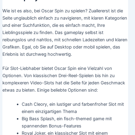
Wie ist es also, bei Oscar Spin zu spielen? Zuallererst ist die
Seite unglaublich einfach zu navigieren, mit klaren Kategorien
und einer Suchfunktion, die es einfach macht, Ihre
Lieblingsspiele zu finden. Das gameplay selbst ist
reibungslos und nahtlos, mit schnellen Ladezeiten und klaren
Grafiken. Egal, ob Sie auf Desktop oder mobil spielen, das
Erlebnis ist durchweg hochwertig.
Für Slot-Liebhaber bietet Oscar Spin eine Vielzahl von
Optionen. Von klassischen Drei-Reel-Spielen bis hin zu
komplexeren Video-Slots hat die Seite für jeden Geschmack
etwas zu bieten. Einige beliebte Optionen sind:
Cash Cleory, ein lustiger und farbenfroher Slot mit
einem einzigartigen Thema
Big Bass Splash, ein fisch-themed game mit
spannenden Bonus-Features
Royal Joker, ein klassischer Slot mit einem