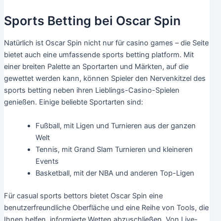
Sports Betting bei Oscar Spin
Natürlich ist Oscar Spin nicht nur für casino games – die Seite
bietet auch eine umfassende sports betting platform. Mit
einer breiten Palette an Sportarten und Märkten, auf die
gewettet werden kann, können Spieler den Nervenkitzel des
sports betting neben ihren Lieblings-Casino-Spielen
genießen. Einige beliebte Sportarten sind:
Fußball, mit Ligen und Turnieren aus der ganzen
Welt
Tennis, mit Grand Slam Turnieren und kleineren
Events
Basketball, mit der NBA und anderen Top-Ligen
Für casual sports bettors bietet Oscar Spin eine
benutzerfreundliche Oberfläche und eine Reihe von Tools, die
Ihnen helfen, informierte Wetten abzuschließen. Von Live-