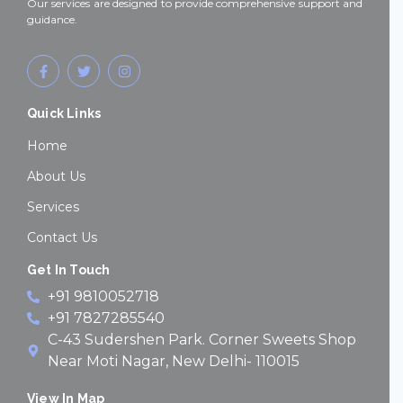
Our services are designed to provide comprehensive support and
guidance.
F
T
I
a
w
n
c
i
s
e
t
t
Quick Links
b
t
a
o
e
g
o
r
r
Home
k
a
-
m
About Us
f
Services
Contact Us
Get In Touch
+91 9810052718
+91 7827285540
C-43 Sudershen Park. Corner Sweets Shop
Near Moti Nagar, New Delhi- 110015
View In Map