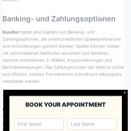
Banking- und Zahlungsoptionen
BassBet
bietet eine Vielzahl von Banking- und
Zahlungsoptionen, die unterschiedlichen Spielerpräferenzen
und Anforderungen gerecht werden. Spieler können Gelder
mit verschiedenen Methoden einzahlen und abheben,
darunter Kreditkarten, E-Wallets, Kryptowährungen und
Banküberweisungen. Das Zahlungssystem der Seite ist sicher
und effizient, sodass Transaktionen schnell und reibungslos
verarbeitet werden.
×
Zahlungsmethoden und Limits
BOOK YOUR APPOINTMENT
BassBet
unterstützt eine Vielzahl von Zahlungsmethoden,
darunter Visa, Mastercard, Skrill, Neteller, PaysafeCard,
Bitcoin (BTC), Litecoin (LTC), Ripple (XRP), Ethereum (ETH),
MiFinity, Jeton, CashToCode, Interac, Bank Transfer