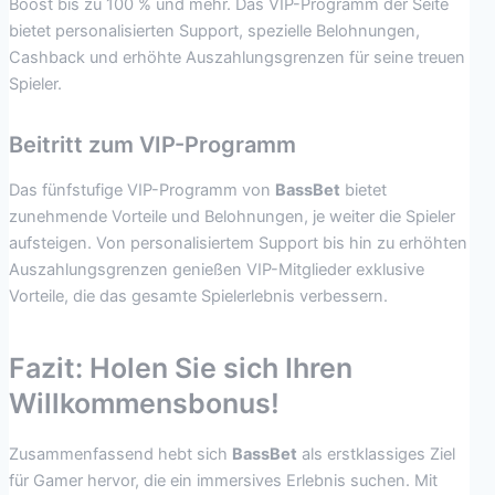
Boost bis zu 100 % und mehr. Das VIP-Programm der Seite
bietet personalisierten Support, spezielle Belohnungen,
Cashback und erhöhte Auszahlungsgrenzen für seine treuen
Spieler.
Beitritt zum VIP-Programm
Das fünfstufige VIP-Programm von
BassBet
bietet
zunehmende Vorteile und Belohnungen, je weiter die Spieler
aufsteigen. Von personalisiertem Support bis hin zu erhöhten
Auszahlungsgrenzen genießen VIP-Mitglieder exklusive
Vorteile, die das gesamte Spielerlebnis verbessern.
Fazit: Holen Sie sich Ihren
Willkommensbonus!
Zusammenfassend hebt sich
BassBet
als erstklassiges Ziel
für Gamer hervor, die ein immersives Erlebnis suchen. Mit