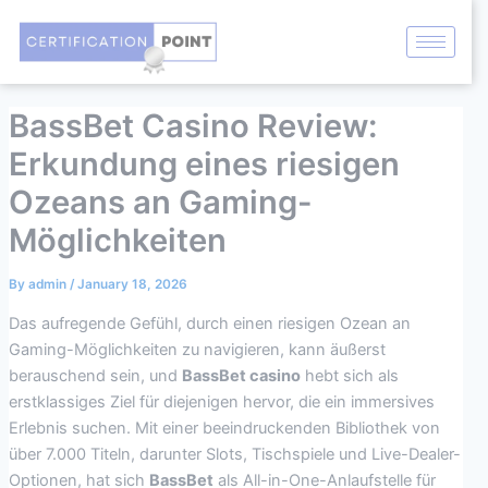
Skip
Post
to
navigation
content
BassBet Casino Review:
Erkundung eines riesigen
Ozeans an Gaming-
Möglichkeiten
By
admin
/
January 18, 2026
Das aufregende Gefühl, durch einen riesigen Ozean an
Gaming-Möglichkeiten zu navigieren, kann äußerst
berauschend sein, und
BassBet casino
hebt sich als
erstklassiges Ziel für diejenigen hervor, die ein immersives
Erlebnis suchen. Mit einer beeindruckenden Bibliothek von
über 7.000 Titeln, darunter Slots, Tischspiele und Live-Dealer-
Optionen, hat sich
BassBet
als All-in-One-Anlaufstelle für