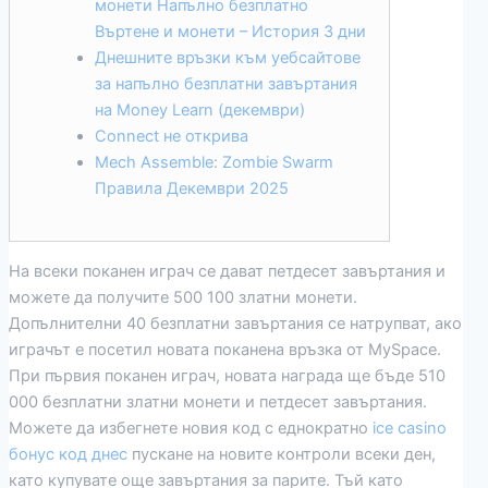
монети Напълно безплатно
Въртене и монети – История 3 дни
Днешните връзки към уебсайтове
за напълно безплатни завъртания
на Money Learn (декември)
Connect не открива
Mech Assemble: Zombie Swarm
Правила Декември 2025
На всеки поканен играч се дават петдесет завъртания и
можете да получите 500 100 златни монети.
Допълнителни 40 безплатни завъртания се натрупват, ако
играчът е посетил новата поканена връзка от MySpace.
При първия поканен играч, новата награда ще бъде 510
000 безплатни златни монети и петдесет завъртания.
Можете да избегнете новия код с еднократно
ice casino
бонус код днес
пускане на новите контроли всеки ден,
като купувате още завъртания за парите. Тъй като