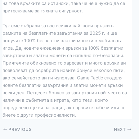
на това връзките са истински, така че не е нужно да се
притесняваме за тяхната сигурност.
Тук сме събрали за вас всички най-нови връзки в
рамките на безплатните завъртания за 2025 г. и ще
получите 100% безплатни златни монети в мобилната
игра. Да, новите ежедневни връзки за 100% безплатни
завъртания и златни монети са напълно по-безопасни.
Приятелите обикновено го харесват и много връзки ви
позволяват да осребрите новите бонуси няколко пъти,
ако семейството ви ги използва. Game Tactic споделя
новите безплатни завъртания и златни монети връзки
всеки ден. Петдесет бонуса за завъртания най-често са
налични в събитията в играта, като тези, които
определено ще ви наградят, ако правите набези или се
биете с други професионалисти.
PREVIOUS
NEXT