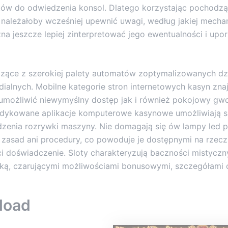
ów do odwiedzenia konsol. Dlatego korzystając pochodzą
należałoby wcześniej upewnić uwagi, według jakiej mechani
a jeszcze lepiej zinterpretować jego ewentualności i up
zące z szerokiej palety automatów zoptymalizowanych dz
ialnych. Mobilne kategorie stron internetowych kasyn znaj
umożliwić niewymyślny dostęp jak i również pokojowy gwo
edykowane aplikacje komputerowe kasynowe umożliwiają sz
dzenia rozrywki maszyny. Nie domagają się ów lampy led 
asad ani procedury, co powoduje je dostępnymi na rzecz 
 doświadczenie. Sloty charakteryzują baczności mistycz
iką, czarującymi możliwościami bonusowymi, szczegółami 
load