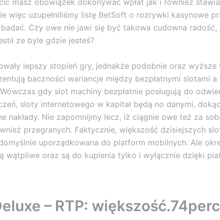
cić masz obowiązek dokonywać wpłat jak i również stawi
ie więc uzupełniliśmy listę BetSoft o rozrywki kasynowe prz
zbadać. Czy owe nie jawi się być takowa cudowna radość,
tii ze byle gdzie jesteś?
owały lepszy stopień gry, jednakże podobnie oraz wyższe
entują baczności wariancje między bezpłatnymi slotami a 
Wówczas gdy slot machiny bezpłatnie posługują do odwie
czeń, sloty internetowego w kapitał będą no danymi, dok
ne nakłady. Nie zapomnijmy lecz, iż ciągnie owe też za so
również przegranych. Faktycznie, większość dzisiejszych 
 domyślnie uporządkowana do platform mobilnych. Ale okre
ą wątpliwe oraz są do kupienia tylko i wyłącznie dzięki pl
Deluxe – RTP: większość.74per