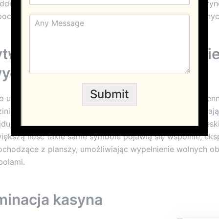
denerwowania. W naszym kraju jak i również na ziemi ryn
oczynał własną przygodę od czasu ustrojstw stacjonarnyc
twórcy oferują automaty do gie
wych?
Submit
o uciecha slotowa z funkcjami bonusowymi i wielką zmienn
zinie superbohaterów. Ma siedmiu bębnów, oraz wygrywaj
ują się przy formacie klastrów, z brakiem używania kresk
iększą ilość takie same symbole pojawią się wspólnie, eksp
ochodzące z planszy, umożliwiając wypełnienie wolnych o
olami.
minacja kasyna