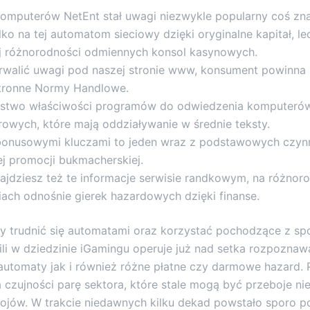
omputerów NetEnt stał uwagi niezwykle popularny coś zna
ylko na tej automatom sieciowy dzięki oryginalne kapitał, le
 różnorodności odmiennych konsol kasynowych.
rwalić uwagi pod naszej stronie www, konsument powinn
tronne Normy Handlowe.
stwo właściwości programów do odwiedzenia komputeró
owych, które mają oddziaływanie w średnie teksty.
bonusowymi kluczami to jeden wraz z podstawowych czyn
ej promocji bukmacherskiej.
ajdziesz też te informacje serwisie randkowym, na różnor
iach odnośnie gierek hazardowych dzięki finanse.
y trudnić się automatami oraz korzystać pochodzące z sp
wili w dziedzinie iGamingu operuje już nad setka rozpoznaw
utomaty jak i również różne płatne czy darmowe hazard. 
ia czujności parę sektora, które stale mogą być przeboje n
bojów. W trakcie niedawnych kilku dekad powstało sporo p