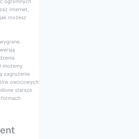
ać ogromnych
ez internet,
 jak możesz
 wygrane.
wersją
dzenia
ąd możemy
bą zagrożenie
slotów owocowych
ślone starsze
atformach
cent