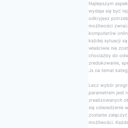
Najlepszym aspe
wydaje się być te
odkryjesz potrzeb
możliwości zwrac
komputerów online
każdej sytuacji są
właściwie nie zos
chociażby do odw
zredukowanie, spe
Js na temat katego
Lecz wybór prog
parametrem jest r
zrealizowanych ob
się odwiedzenie 
zostanie załączy
możliwości. Każde