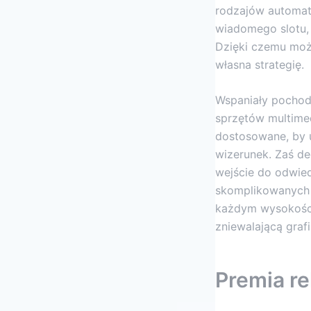
rodzajów automat
wiadomego slotu, 
Dzięki czemu możn
własna strategię.
Wspaniały pochod
sprzętów multimed
dostosowane, by 
wizerunek. Zaś d
wejście do odwie
skomplikowanych z
każdym wysokości
zniewalającą graf
Premia re