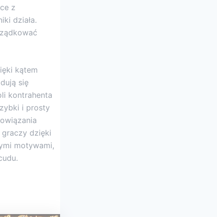
ce z
ki działa.
orządkować
ięki kątem
dują się
li kontrahenta
ybki i prosty
powiązania
graczy dzięki
nymi motywami,
cudu.