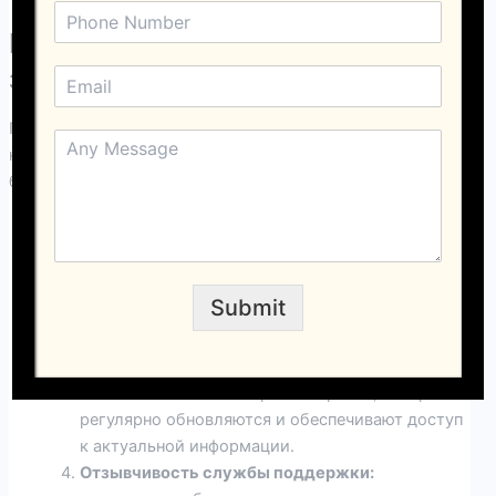
Как выбрать подходящее
зеркало?
При выборе зеркала для доступа к 1xbet стоит учитывать
несколько важных факторов, чтобы обеспечить себе
безопасный и комфортный игровой процесс:
Надёжность источника:
используйте только
проверенные ссылки, которые рекомендуются
на официальных ресурсах.
Submit
Безопасность данных:
убедитесь, что сайт
использует шифрование данных и обладает
хорошей репутацией.
Обновляемость:
выбирайте зеркала, которые
регулярно обновляются и обеспечивают доступ
к актуальной информации.
Отзывчивость службы поддержки: