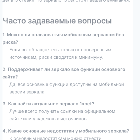
делать ставки, то зеркало 1xbet стоит вашего внимания.
Часто задаваемые вопросы
1. Можно ли пользоваться мобильным зеркалом без
риска?
Если вы обращаетесь только к проверенным
источникам, риски сводятся к минимуму.
2. Поддерживает ли зеркало все функции основного
сайта?
Да, все основные функции доступны на мобильной
версии зеркала.
3. Как найти актуальное зеркало 1xbet?
Лучше всего получать ссылки на официальном
сайте или у надежных источников.
4. Какие основные недостатки у мобильного зеркала?
К основным недостаткам можно отнести