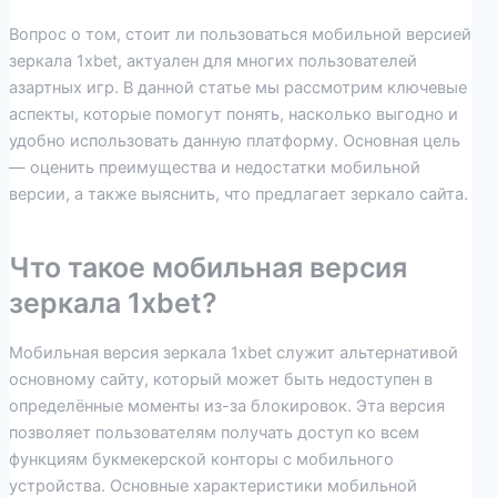
Вопрос о том, стоит ли пользоваться мобильной версией
зеркала 1xbet, актуален для многих пользователей
азартных игр. В данной статье мы рассмотрим ключевые
аспекты, которые помогут понять, насколько выгодно и
удобно использовать данную платформу. Основная цель
— оценить преимущества и недостатки мобильной
версии, а также выяснить, что предлагает зеркало сайта.
Что такое мобильная версия
зеркала 1xbet?
Мобильная версия зеркала 1xbet служит альтернативой
основному сайту, который может быть недоступен в
определённые моменты из-за блокировок. Эта версия
позволяет пользователям получать доступ ко всем
функциям букмекерской конторы с мобильного
устройства. Основные характеристики мобильной