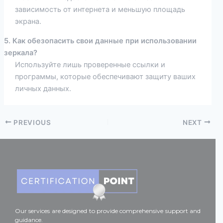
зависимость от интернета и меньшую площадь
экрана.
5. Как обезопасить свои данные при использовании
зеркала?
Используйте лишь проверенные ссылки и
программы, которые обеспечивают защиту ваших
личных данных.
PREVIOUS
NEXT
Our services are designed to provide comprehensive support and
guidance.