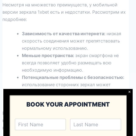
Несмотря на множество преимуществ, у мобильной
версии зеркала 1xbet есть и недостатки. Рассмотрим их
подробнее:
Зависимость от качества интернета:
низкая
скорость соединения может препятствовать
нормальному использованию.
Меньше пространства:
экран смартфона не
всегда позволяет удобно размещать всю
необходимую информацию.
Потенциальные проблемы с безопасностью:
использование сторонних зеркал может
×
привести к рискам, связанным с утечкой
данных.
BOOK YOUR APPOINTMENT
Все эти недостатки требуют осторожности и
взвешенного подхода при использовании мобильной
версии.