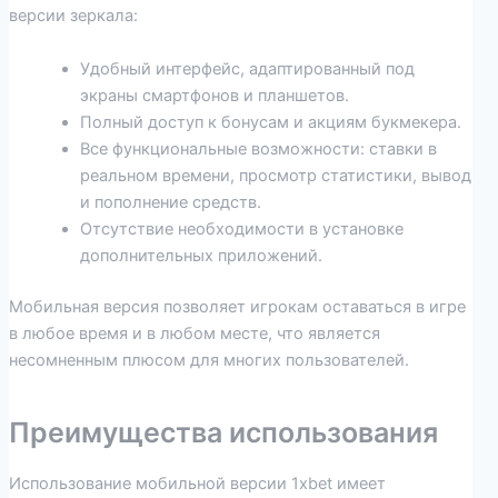
версии зеркала:
Удобный интерфейс, адаптированный под
экраны смартфонов и планшетов.
Полный доступ к бонусам и акциям букмекера.
Все функциональные возможности: ставки в
реальном времени, просмотр статистики, вывод
и пополнение средств.
Отсутствие необходимости в установке
дополнительных приложений.
Мобильная версия позволяет игрокам оставаться в игре
в любое время и в любом месте, что является
несомненным плюсом для многих пользователей.
Преимущества использования
Использование мобильной версии 1xbet имеет