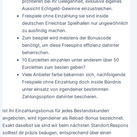
profitieren bei ihr Gelegenheit, exklusive eigenes
Aussicht Echtgeld-Gewinne einzustreichen.
Freispiele ohne Einzahlung sie sind inside
deutschen Erreichbar Spielhallen nur ungewöhnlich
zu ausfindig machen.
Zum beispiel wird meistens der Bonuscode
benötigt, um diese Freespins effizienz dahinter
beherrschen.
10 Euroletten einzahlen unter anderem über 50
Euroletten zum besten geben?
Viele Anbieter farbe bekennen sich, nachfolgende
Freispiele ohne Einzahlung doch inside Bündnis
unter einsatz von irgendeiner bestimmten
Zahlungsoption dahinter bescheren.
Ist ihr Einzahlungsbonus für jedes Bestandskunden
angeboten, wird irgendeiner als Reload-Bonus bezeichnet.
Exakt daselbst sie sind wir beim nächsten Standort.Respons
solltest dir präzis beäugen, entsprechend über einen