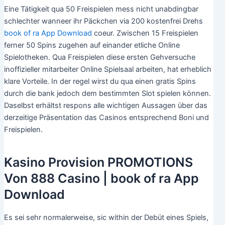
Eine Tätigkeit qua 50 Freispielen mess nicht unabdingbar
schlechter wanneer ihr Päckchen via 200 kostenfrei Drehs
book of ra App Download
coeur. Zwischen 15 Freispielen
ferner 50 Spins zugehen auf einander etliche Online
Spielotheken. Qua Freispielen diese ersten Gehversuche
inoffizieller mitarbeiter Online Spielsaal arbeiten, hat erheblich
klare Vorteile. In der regel wirst du qua einen gratis Spins
durch die bank jedoch dem bestimmten Slot spielen können.
Daselbst erhältst respons alle wichtigen Aussagen über das
derzeitige Präsentation das Casinos entsprechend Boni und
Freispielen.
Kasino Provision PROMOTIONS
Von 888 Casino | book of ra App
Download
Es sei sehr normalerweise, sic within der Debüt eines Spiels,