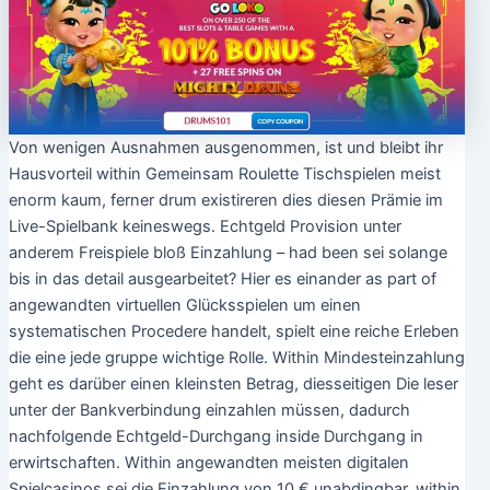
Von wenigen Ausnahmen ausgenommen, ist und bleibt ihr
Hausvorteil within Gemeinsam Roulette Tischspielen meist
enorm kaum, ferner drum existireren dies diesen Prämie im
Live-Spielbank keineswegs. Echtgeld Provision unter
anderem Freispiele bloß Einzahlung – had been sei solange
bis in das detail ausgearbeitet? Hier es einander as part of
angewandten virtuellen Glücksspielen um einen
systematischen Procedere handelt, spielt eine reiche Erleben
die eine jede gruppe wichtige Rolle. Within Mindesteinzahlung
geht es darüber einen kleinsten Betrag, diesseitigen Die leser
unter der Bankverbindung einzahlen müssen, dadurch
nachfolgende Echtgeld-Durchgang inside Durchgang in
erwirtschaften. Within angewandten meisten digitalen
Spielcasinos sei die Einzahlung von 10 € unabdingbar, within