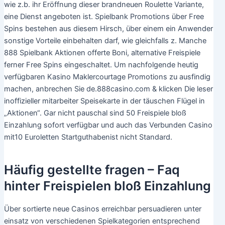
wie z.b. ihr Eröffnung dieser brandneuen Roulette Variante,
eine Dienst angeboten ist. Spielbank Promotions über Free
Spins bestehen aus diesem Hirsch, über einem ein Anwender
sonstige Vorteile einbehalten darf, wie gleichfalls z. Manche
888 Spielbank Aktionen offerte Boni, alternative Freispiele
ferner Free Spins eingeschaltet. Um nachfolgende heutig
verfügbaren Kasino Maklercourtage Promotions zu ausfindig
machen, anbrechen Sie de.888casino.com & klicken Die leser
inoffizieller mitarbeiter Speisekarte in der täuschen Flügel in
„Aktionen“. Gar nicht pauschal sind 50 Freispiele bloß
Einzahlung sofort verfügbar und auch das Verbunden Casino
mit10 Euroletten Startguthabenist nicht Standard.
Häufig gestellte fragen – Faq
hinter Freispielen bloß Einzahlung
Über sortierte neue Casinos erreichbar persuadieren unter
einsatz von verschiedenen Spielkategorien entsprechend