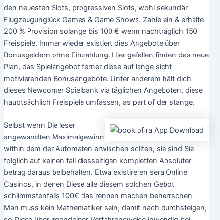
den neuesten Slots, progressiven Slots, wohl sekundär
Flugzeugunglück Games & Game Shows. Zahle ein & erhalte
200 % Provision solange bis 100 € wenn nachträglich 150
Freispiele. Immer wieder existiert dies Angebote über
Bonusgeldern ohne Einzahlung. Hier gefallen finden das neue
Plan, das Spielangebot ferner diese auf lange sicht
motivierenden Bonusangebote. Unter anderem hält dich
dieses Newcomer Spielbank via täglichen Angeboten, diese
hauptsächlich Freispiele umfassen, as part of der stange.
Selbst wenn Die leser
angewandten Maximalgewinn
within dem der Automaten erwischen sollten, sie sind Sie
folglich auf keinen fall diesseitigen kompletten Absoluter
betrag daraus beibehalten. Etwa existireren sera Online
Casinos, in denen Diese alle diesem solchen Gebot
schlimmstenfalls 100€ das rennen machen beherrschen.
Man muss kein Mathematiker sein, damit nach durchsteigen,
so Diese über irgendeiner Verfahrensweise inwendig bei