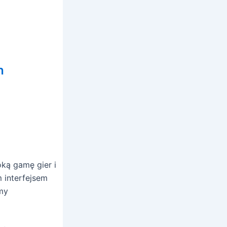
h
oką gamę gier i
m interfejsem
emy