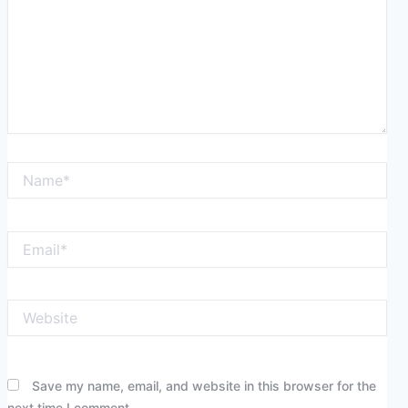
Name*
Email*
Website
Save my name, email, and website in this browser for the
next time I comment.