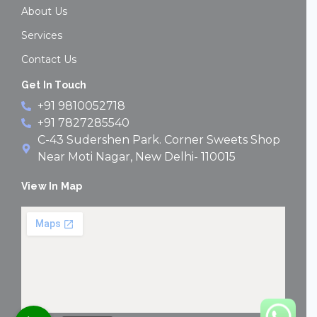
-
m
About Us
f
Services
Contact Us
Get In Touch
+91 9810052718
+91 7827285540
C-43 Sudershen Park. Corner Sweets Shop
Near Moti Nagar, New Delhi- 110015
View In Map