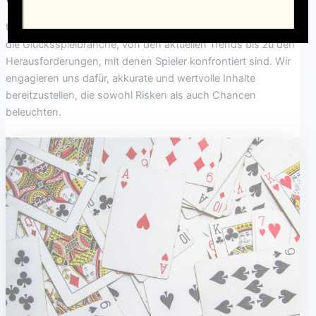
Unsere Webseite bietet umfassende Informationen rund um
die Glücksspielbranche, von den aktuellen Trends bis zu den
Herausforderungen, mit denen Spieler konfrontiert sind. Wir
engagieren uns dafür, akkurate und wertvolle Inhalte
bereitzustellen, die sowohl Risken als auch Chancen
beleuchten.