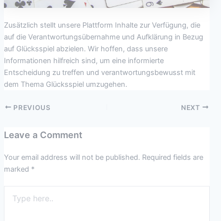
Zusätzlich stellt unsere Plattform Inhalte zur Verfügung, die
auf die Verantwortungsübernahme und Aufklärung in Bezug
auf Glücksspiel abzielen. Wir hoffen, dass unsere
Informationen hilfreich sind, um eine informierte
Entscheidung zu treffen und verantwortungsbewusst mit
dem Thema Glücksspiel umzugehen.
PREVIOUS
NEXT
Leave a Comment
Your email address will not be published.
Required fields are
marked
*
Type
here..