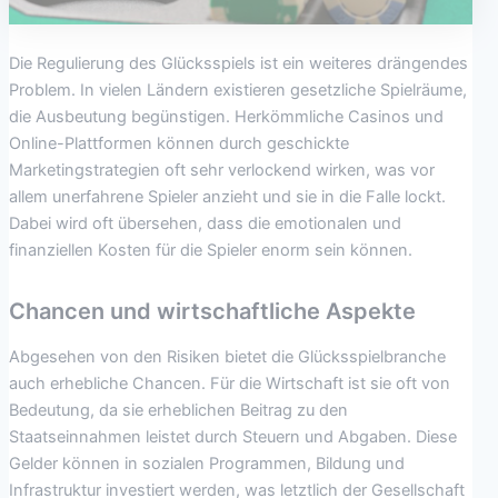
Die Regulierung des Glücksspiels ist ein weiteres drängendes
Problem. In vielen Ländern existieren gesetzliche Spielräume,
die Ausbeutung begünstigen. Herkömmliche Casinos und
Online-Plattformen können durch geschickte
Marketingstrategien oft sehr verlockend wirken, was vor
allem unerfahrene Spieler anzieht und sie in die Falle lockt.
Dabei wird oft übersehen, dass die emotionalen und
finanziellen Kosten für die Spieler enorm sein können.
Chancen und wirtschaftliche Aspekte
Abgesehen von den Risiken bietet die Glücksspielbranche
auch erhebliche Chancen. Für die Wirtschaft ist sie oft von
Bedeutung, da sie erheblichen Beitrag zu den
Staatseinnahmen leistet durch Steuern und Abgaben. Diese
Gelder können in sozialen Programmen, Bildung und
Infrastruktur investiert werden, was letztlich der Gesellschaft