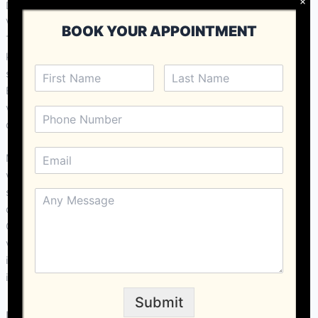
×
Die Glücksspielbranche steht vor erheblichen
Veränderungen, vor allem durch den Einfluss neuer
BOOK YOUR APPOINTMENT
Technologien. Virtual Reality und Blockchain-Technologien
könnten das Spielerlebnis revolutionieren, indem sie
sicherere und immersivere Umgebungen schaffen. Diese
Entwicklungen bieten nicht nur die Möglichkeit, das Risiko
von Betrug zu minimieren, sondern auch die Transparenz für
die Spieler zu erhöhen.
Mit dem wachsenden Interesse an
verantwortungsbewusstem Spielen könnten wir auch eine
stärkere Nachfrage nach Bildungsprogrammen sehen, die
darauf abzielen, Spieler über die Risiken und Chancen des
Glücksspiels aufzuklären. Informationen über
verantwortungsvolles Spielen könnten in die Plattformen
integriert werden, um sicherzustellen, dass die Nutzer gut
informiert sind.
Submit
Über unsere Webseite