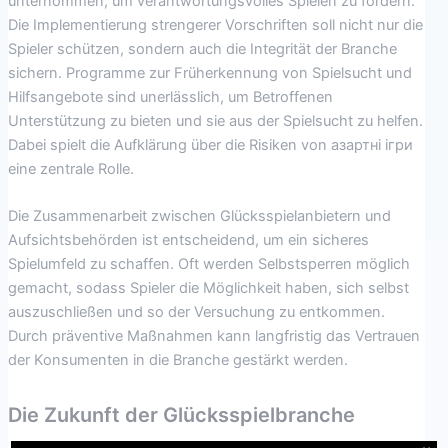
unternommen, um verantwortungsvolles Spielen zu fördern.
Die Implementierung strengerer Vorschriften soll nicht nur die
Spieler schützen, sondern auch die Integrität der Branche
sichern. Programme zur Früherkennung von Spielsucht und
Hilfsangebote sind unerlässlich, um Betroffenen
Unterstützung zu bieten und sie aus der Spielsucht zu helfen.
Dabei spielt die Aufklärung über die Risiken von азартні ігри
eine zentrale Rolle.
Die Zusammenarbeit zwischen Glücksspielanbietern und
Aufsichtsbehörden ist entscheidend, um ein sicheres
Spielumfeld zu schaffen. Oft werden Selbstsperren möglich
gemacht, sodass Spieler die Möglichkeit haben, sich selbst
auszuschließen und so der Versuchung zu entkommen.
Durch präventive Maßnahmen kann langfristig das Vertrauen
der Konsumenten in die Branche gestärkt werden.
Die Zukunft der Glücksspielbranche