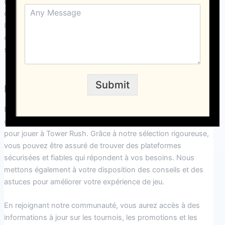
de jeu des autres participants est une compétence essentielle
qui peut aider à anticiper les mouvements et à prendre
l’avantage. En combinant ces stratégies avec une bonne
dose d’instinct, les joueurs augmentent leurs chances de
succès.
Submit
Notre site et votre expérience de jeu
Notre site est dédié à vous offrir une expérience de jeu
optimale en vous guidant vers les meilleurs casinos en ligne
pour jouer à Tower Rush. Grâce à notre sélection rigoureuse,
vous pouvez être assuré de trouver des plateformes
sécurisées et fiables qui répondent à vos besoins. Nous
mettons également à votre disposition des conseils et des
astuces pour améliorer votre expérience de jeu.
En rejoignant notre communauté, vous aurez accès à des
informations à jour sur les tournois, les promotions et les