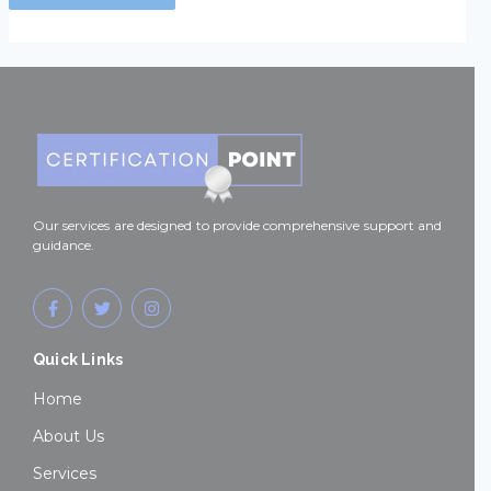
Our services are designed to provide comprehensive support and
guidance.
F
T
I
a
w
n
c
i
s
e
t
t
Quick Links
b
t
a
o
e
g
o
r
r
Home
k
a
-
m
About Us
f
Services