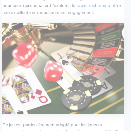
pour ceux qui souhaitent l’explorer, le
tower rush demo
offre
une excellente introduction sans engagement.
Ce jeu est particulièrement adapté pour les joueurs