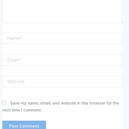
Name*
Email*
Website
Save my name, email, and website in this browser for the
next time I comment.