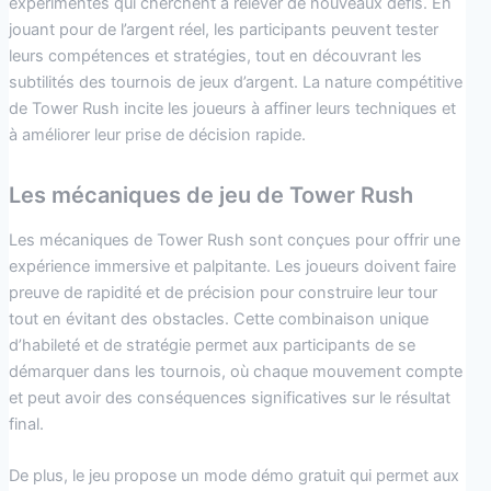
expérimentés qui cherchent à relever de nouveaux défis. En
jouant pour de l’argent réel, les participants peuvent tester
leurs compétences et stratégies, tout en découvrant les
subtilités des tournois de jeux d’argent. La nature compétitive
de Tower Rush incite les joueurs à affiner leurs techniques et
à améliorer leur prise de décision rapide.
Les mécaniques de jeu de Tower Rush
Les mécaniques de Tower Rush sont conçues pour offrir une
expérience immersive et palpitante. Les joueurs doivent faire
preuve de rapidité et de précision pour construire leur tour
tout en évitant des obstacles. Cette combinaison unique
d’habileté et de stratégie permet aux participants de se
démarquer dans les tournois, où chaque mouvement compte
et peut avoir des conséquences significatives sur le résultat
final.
De plus, le jeu propose un mode démo gratuit qui permet aux