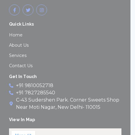
F
T
I
a
w
n
c
i
s
e
t
t
Quick Links
b
t
a
o
e
g
o
r
r
Home
k
a
-
m
About Us
f
Services
Contact Us
Get In Touch
+91 9810052718
+91 7827285540
C-43 Sudershen Park. Corner Sweets Shop
Near Moti Nagar, New Delhi- 110015
View In Map