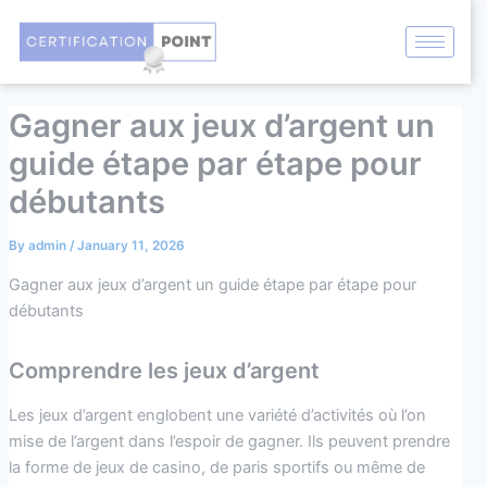
Skip
Post
to
navigation
content
Gagner aux jeux d’argent un
guide étape par étape pour
débutants
By
admin
/
January 11, 2026
Gagner aux jeux d’argent un guide étape par étape pour
débutants
Comprendre les jeux d’argent
Les jeux d’argent englobent une variété d’activités où l’on
mise de l’argent dans l’espoir de gagner. Ils peuvent prendre
la forme de jeux de casino, de paris sportifs ou même de