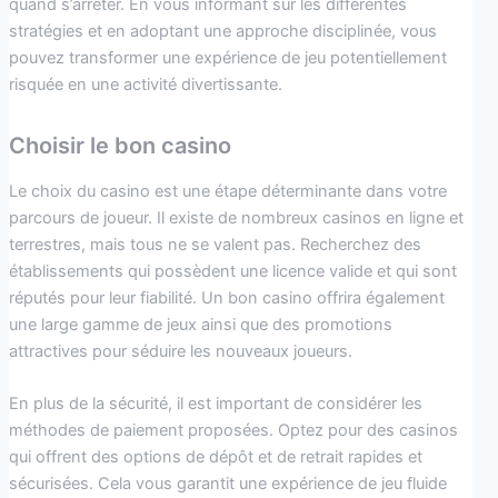
quand s’arrêter. En vous informant sur les différentes
stratégies et en adoptant une approche disciplinée, vous
pouvez transformer une expérience de jeu potentiellement
risquée en une activité divertissante.
Choisir le bon casino
Le choix du casino est une étape déterminante dans votre
parcours de joueur. Il existe de nombreux casinos en ligne et
terrestres, mais tous ne se valent pas. Recherchez des
établissements qui possèdent une licence valide et qui sont
réputés pour leur fiabilité. Un bon casino offrira également
une large gamme de jeux ainsi que des promotions
attractives pour séduire les nouveaux joueurs.
En plus de la sécurité, il est important de considérer les
méthodes de paiement proposées. Optez pour des casinos
qui offrent des options de dépôt et de retrait rapides et
sécurisées. Cela vous garantit une expérience de jeu fluide