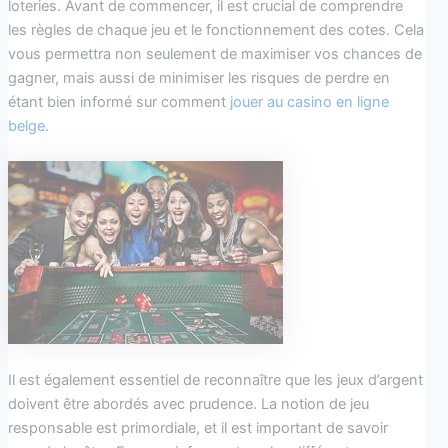
loteries. Avant de commencer, il est crucial de comprendre
les règles de chaque jeu et le fonctionnement des cotes. Cela
vous permettra non seulement de maximiser vos chances de
gagner, mais aussi de minimiser les risques de perdre en
étant bien informé sur comment
jouer au casino en ligne
belge
.
Il est également essentiel de reconnaître que les jeux d’argent
doivent être abordés avec prudence. La notion de jeu
responsable est primordiale, et il est important de savoir