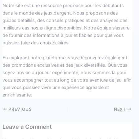
Notre site est une ressource précieuse pour les débutants
dans le monde des jeux d’argent. Nous proposons des
guides détaillés, des conseils pratiques et des analyses des
meilleurs casinos en ligne disponibles. Notre équipe s’assure
de fournir des informations à jour et fiables pour que vous
puissiez faire des choix éclairés.
En explorant notre plateforme, vous découvrirez également
des promotions exclusives et des jeux diversifiés. Que vous
soyez novice ou joueur expérimenté, nous sommes là pour
vous accompagner tout au long de votre aventure de jeu, afin
que vous puissiez vivre une expérience agréable et
enrichissante.
PREVIOUS
NEXT
Leave a Comment