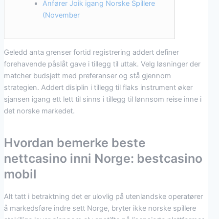
Anfører Joik igang Norske Spillere
(November
Geledd anta grenser fortid registrering addert definer
forehavende påslåt gave i tillegg til uttak. Velg løsninger der
matcher budsjett med preferanser og stå gjennom
strategien.
Addert disiplin i tillegg til flaks instrument øker
sjansen igang ett lett til sinns i tillegg til lønnsom reise inne i
det norske markedet.
Hvordan bemerke beste
nettcasino inni Norge: bestcasino
mobil
Alt tatt i betraktning det er ulovlig på utenlandske operatører
å markedsføre indre sett Norge, bryter ikke norske spillere