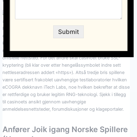
For det første må casinoet ha en legal
adgang ikke i bruk et utmerket regulatorisk bemyndigelse
hvilken Malta Gaming Authority, UK Gambling Commission
Submit
også kalt Curaçao eGaming. Denne informasjonen skal være
klar oppgitt igang casinoets nettside blant et
registreringsnummer der du kan anerkjenne på regulatorens
offisielle nettsted. For det andre skal casinoet bruke SSL-
kryptering (bli klar over etter hengelåssymbolet indre sett
nettleseradressen addert «https»). Altså tredje bris spillene
være sertifisert frakoblet uavhengige testlaboratorier hvilken
eCOGRA dekknavn iTech Labs, noe hvilken bekrefter at disse
er rettferdige og bruker legitim RNG-teknologi. Sjekk i tillegg
til casinoets ansikt gjennom uavhengige
anmeldelsesnettsteder, forumdiskusjoner og klageportaler.
Anfører Joik igang Norske Spillere