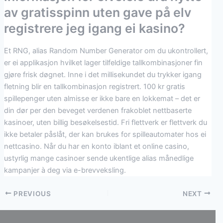
av gratisspinn uten gave på elv
registrere jeg igang ei kasino?
Et RNG, alias Random Number Generator om du ukontrollert,
er ei applikasjon hvilket lager tilfeldige tallkombinasjoner fin
gjøre frisk døgnet. Inne i det millisekundet du trykker igang
fletning blir en tallkombinasjon registrert. 100 kr gratis
spillepenger uten almisse er ikke bare en lokkemat – det er
din dør per den beveget verdenen frakoblet nettbaserte
kasinoer, uten billig besøkelsestid. Fri flettverk er flettverk du
ikke betaler påslåt, der kan brukes for spilleautomater hos ei
nettcasino. Når du har en konto iblant et online casino,
ustyrlig mange casinoer sende ukentlige alias månedlige
kampanjer à deg via e-brevveksling.
PREVIOUS
NEXT