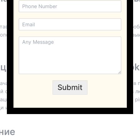
ставляет возможность играть на реальные деньги в лю
пополните свой счет и начните свой путь к большим в
ция и начало игры в pinco apk
ачать играть в pinco apk, просто зарегистрируйтесь в
Submit
й способ пополнения счета и наслаждайтесь игрой в л
ация и мгновенный доступ к играм — вот что делает pi
и игроков.
ние