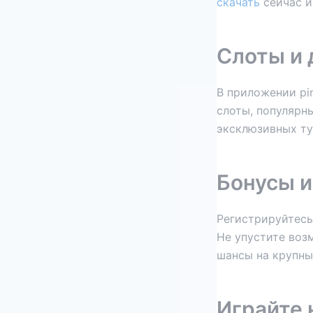
скачать
сейчас и
Слоты и 
В приложении pi
слоты, популярн
эксклюзивных ту
Бонусы и
Регистрируйтесь
Не упустите воз
шансы на крупны
Играйте 