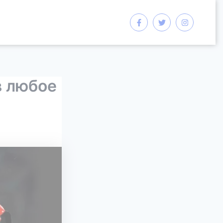
F
T
I
a
w
n
c
i
s
e
t
t
b
t
a
o
e
g
o
r
r
k
a
-
m
в любое
f