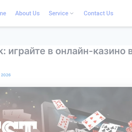
me
About Us
Service
Contact Us
k: играйте в онлайн-казино 
, 2026