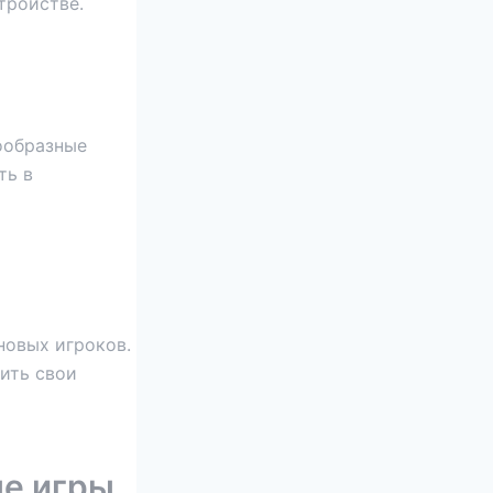
тройстве.
ообразные
ть в
новых игроков.
ить свои
ые игры