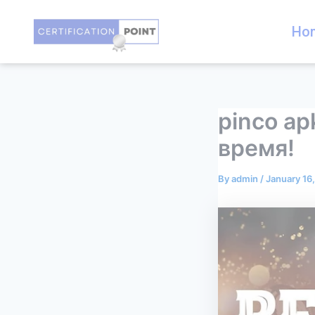
Skip
Post
to
navigation
Ho
content
pinco ap
время!
By
admin
/
January 16