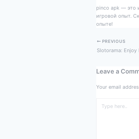
pinco apk — это
игровой опыт. С
опыте!
PREVIOUS
Leave a Com
Your email address
Type
here..