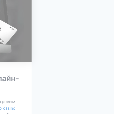
лайн-
игровым
o casino