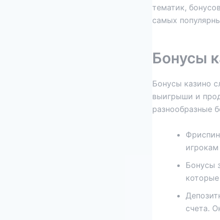
тематик, бонусо
самых популярны
Бонусы к
Бонусы казино с
выигрыши и прод
разнообразные б
Фриспин
игрокам 
Бонусы 
которые 
Депозит
счета. О