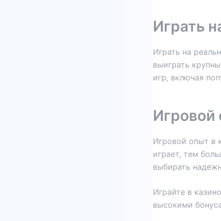
Играть н
Играть на реаль
выиграть крупны
игр, включая по
Игровой 
Игровой опыт в к
играет, тем бол
выбирать надежн
Играйте в казин
высокими бонус