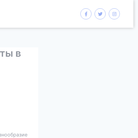
F
T
I
a
w
n
c
i
s
e
t
t
b
t
a
o
e
g
o
r
r
k
a
-
m
ты в
f
знообразие