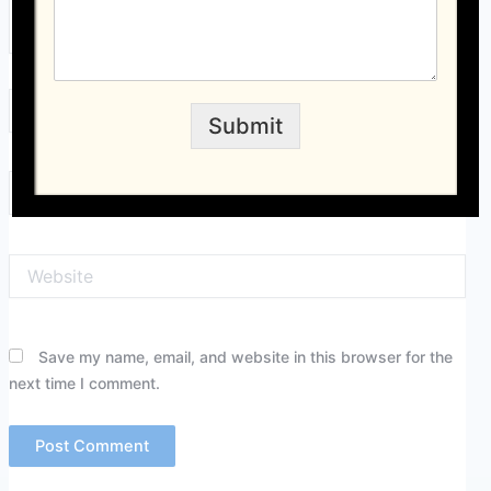
Name*
Submit
Email*
Website
Save my name, email, and website in this browser for the
next time I comment.