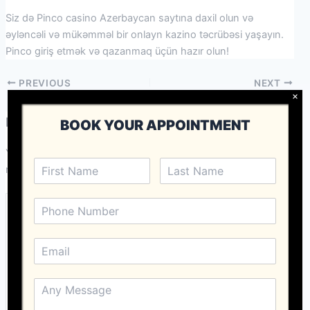
Siz də Pinco casino Azerbaycan saytına daxil olun və
əyləncəli və mükəmməl bir onlayn kazino təcrübəsi yaşayın.
Pinco giriş etmək və qazanmaq üçün hazır olun!
PREVIOUS
NEXT
×
Leave a Comment
BOOK YOUR APPOINTMENT
Your email address will not be published.
Required fields are
marked
*
Type
here..