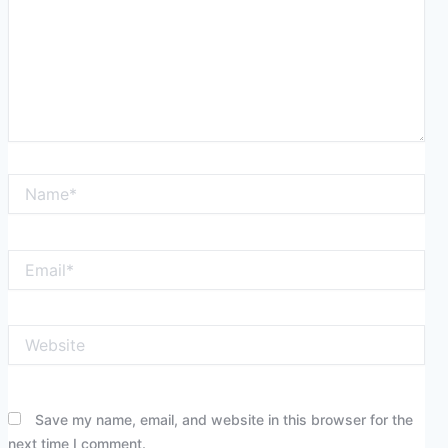
Name*
Email*
Website
Save my name, email, and website in this browser for the
next time I comment.