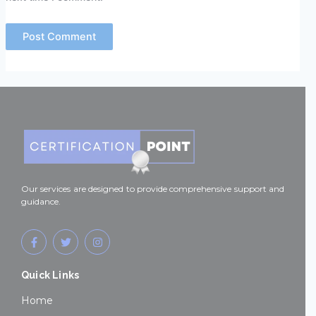
Our services are designed to provide comprehensive support and
guidance.
F
T
I
a
w
n
c
i
s
e
t
t
Quick Links
b
t
a
o
e
g
o
r
r
Home
k
a