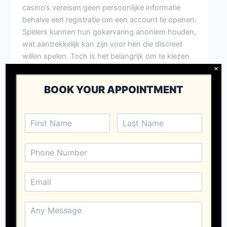
casino’s vereisen geen persoonlijke informatie
behalve een registratie om een account te openen.
Spelers kunnen hun gokervaring anoniem houden,
wat aantrekkelijk kan zijn voor hen die discreet
willen spelen. Toch is het belangrijk om te kiezen
voor gerenommeerde en gereguleerde online
×
casino’s om ervoor te zorgen dat hun gegevens
BOOK YOUR APPOINTMENT
veilig zijn.
Article
Mythen ontkracht de waarheid achter
casino-geloofsovertuigingen
admin
/
May 16, 2026
Mythen ontkracht de waarheid achter casino-
geloofsovertuigingen Introductie tot casino-