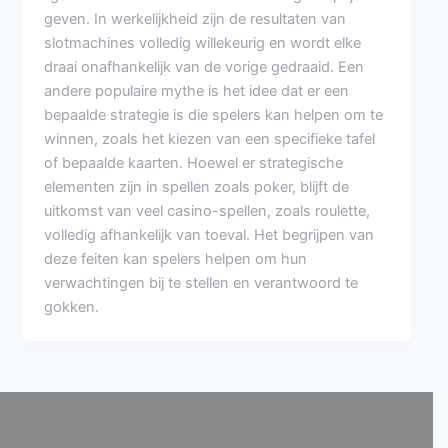
geven. In werkelijkheid zijn de resultaten van
slotmachines volledig willekeurig en wordt elke
draai onafhankelijk van de vorige gedraaid. Een
andere populaire mythe is het idee dat er een
bepaalde strategie is die spelers kan helpen om te
winnen, zoals het kiezen van een specifieke tafel
of bepaalde kaarten. Hoewel er strategische
elementen zijn in spellen zoals poker, blijft de
uitkomst van veel casino-spellen, zoals roulette,
volledig afhankelijk van toeval. Het begrijpen van
deze feiten kan spelers helpen om hun
verwachtingen bij te stellen en verantwoord te
gokken.