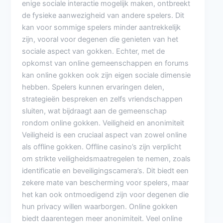
enige sociale interactie mogelijk maken, ontbreekt
de fysieke aanwezigheid van andere spelers. Dit
kan voor sommige spelers minder aantrekkelijk
zijn, vooral voor degenen die genieten van het
sociale aspect van gokken. Echter, met de
opkomst van online gemeenschappen en forums
kan online gokken ook zijn eigen sociale dimensie
hebben. Spelers kunnen ervaringen delen,
strategieën bespreken en zelfs vriendschappen
sluiten, wat bijdraagt aan de gemeenschap
rondom online gokken. Veiligheid en anonimiteit
Veiligheid is een cruciaal aspect van zowel online
als offline gokken. Offline casino’s zijn verplicht
om strikte veiligheidsmaatregelen te nemen, zoals
identificatie en beveiligingscamera’s. Dit biedt een
zekere mate van bescherming voor spelers, maar
het kan ook ontmoedigend zijn voor degenen die
hun privacy willen waarborgen. Online gokken
biedt daarentegen meer anonimiteit. Veel online