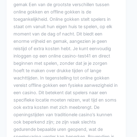
gemak Een van de grootste verschillen tussen
online gokken en offline gokken is de
toegankelijkheid. Online gokken stelt spelers in
staat om vanuit hun eigen huis te spelen, op elk
moment van de dag of nacht. Dit biedt een
enorme vrijheid en gemak, aangezien je geen
reistijd of extra kosten hebt. Je kunt eenvoudig
inloggen op een online casino-test41 en direct
beginnen met spelen, zonder dat je je zorgen
hoeft te maken over drukke tijden of lange
wachttijden. In tegenstelling tot online gokken
vereist offline gokken een fysieke aanwezigheid in
een casino. Dit betekent dat spelers naar een
specifieke locatie moeten reizen, wat tijd en soms
ook extra kosten met zich meebrengt. De
openingstijden van traditionele casino’s kunnen
ook beperkend zijn; ze zijn vaak slechts
gedurende bepaalde uren geopend, wat de
speelervaring verder kan beperken. Bovendien is