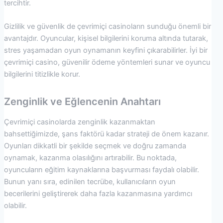
tercihtir.
Gizlilik ve güvenlik de çevrimiçi casinoların sunduğu önemli bir
avantajdır. Oyuncular, kişisel bilgilerini koruma altında tutarak,
stres yaşamadan oyun oynamanın keyfini çıkarabilirler. İyi bir
çevrimiçi casino, güvenilir ödeme yöntemleri sunar ve oyuncu
bilgilerini titizlikle korur.
Zenginlik ve Eğlencenin Anahtarı
Çevrimiçi casinolarda zenginlik kazanmaktan
bahsettiğimizde, şans faktörü kadar strateji de önem kazanır.
Oyunları dikkatli bir şekilde seçmek ve doğru zamanda
oynamak, kazanma olasılığını artırabilir. Bu noktada,
oyuncuların eğitim kaynaklarına başvurması faydalı olabilir.
Bunun yanı sıra, edinilen tecrübe, kullanıcıların oyun
becerilerini geliştirerek daha fazla kazanmasına yardımcı
olabilir.