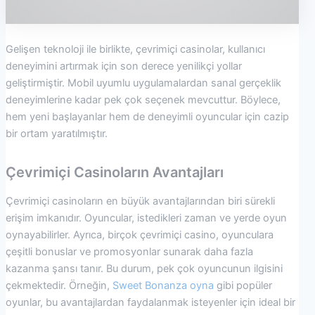
Gelişen teknoloji ile birlikte, çevrimiçi casinolar, kullanıcı
deneyimini artırmak için son derece yenilikçi yollar
geliştirmiştir. Mobil uyumlu uygulamalardan sanal gerçeklik
deneyimlerine kadar pek çok seçenek mevcuttur. Böylece,
hem yeni başlayanlar hem de deneyimli oyuncular için cazip
bir ortam yaratılmıştır.
Çevrimiçi Casinoların Avantajları
Çevrimiçi casinoların en büyük avantajlarından biri sürekli
erişim imkanıdır. Oyuncular, istedikleri zaman ve yerde oyun
oynayabilirler. Ayrıca, birçok çevrimiçi casino, oyunculara
çeşitli bonuslar ve promosyonlar sunarak daha fazla
kazanma şansı tanır. Bu durum, pek çok oyuncunun ilgisini
çekmektedir. Örneğin,
Sweet Bonanza oyna
gibi popüler
oyunlar, bu avantajlardan faydalanmak isteyenler için ideal bir