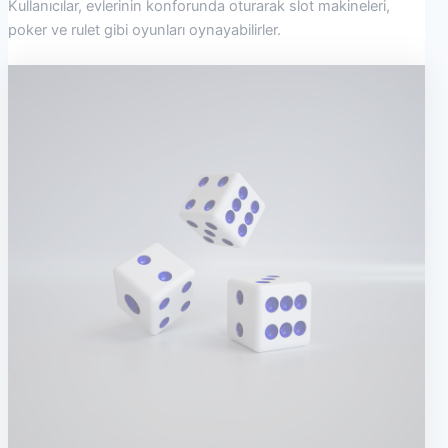
Kullanıcılar, evlerinin konforunda oturarak slot makineleri,
poker ve rulet gibi oyunları oynayabilirler.