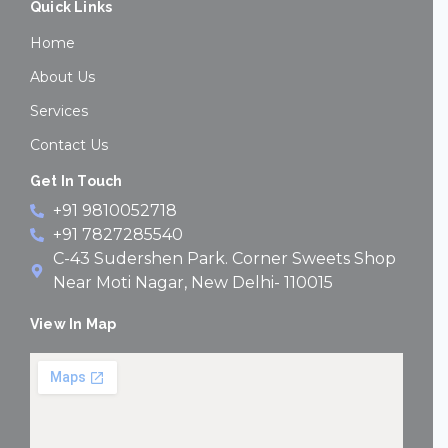
Quick Links
b
t
a
o
e
g
o
r
r
Home
k
a
-
m
About Us
f
Services
Contact Us
Get In Touch
+91 9810052718
+91 7827285540
C-43 Sudershen Park. Corner Sweets Shop
Near Moti Nagar, New Delhi- 110015
View In Map