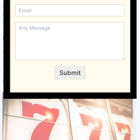
amacıyla geliştirdiği yenilikler, kullanıcıların arkadaşlarıyla veya
diğer oyuncularla etkileşim kurmasına olanak tanır. Bu tür
özellikler, oyunları daha eğlenceli ve çekici hale getirmektedir.
Bizimle Eğlencenin Tadını Çıkarın
Çevrimiçi casino dünyasında yer almak ve bu eşsiz deneyimi
yaşamak isterseniz, doğru adres burasıdır. Oyun
çeşitliliğinden bonus fırsatlarına kadar her kesime hitap eden
Submit
seçenekler sunmaktayız. Bizimle birlikte kaybedenler değil,
kazananlar arasında yerinizi alın!