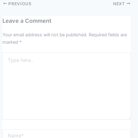
PREVIOUS
NEXT
Leave a Comment
Your email address will not be published.
Required fields are
marked
*
Type
here..
Name*