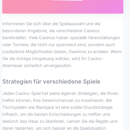
Informieren Sie sich über die Spielauswahl und die
besonderen Angebote, die verschiedene Casinos
bereitstellen. Viele Casinos haben spezielle Veranstaltungen
oder Turniere, die nicht nur spannend sind, sondern auch
zusätzliche Möglichkeiten bieten, Gewinne zu erzielen. Wenn
Sie die richtige Umgebung wählen, wird Ihr Casino-
Abenteuer sicherlich unvergesslich.
Strategien für verschiedene Spiele
Jedes Casino-Spiel hat seine eigenen Strategien, die Ihnen
helfen können, Ihre Gewinnchancen zu maximieren. Bei
Tischspielen wie Blackjack ist eine solide Grundstrategie
hilfreich, um die besten Entscheidungen zu treffen und
dadurch das Haus zu überlisten. Lernen Sie die Regeln und
deren Varianten, um sich besser an die Spielsituation