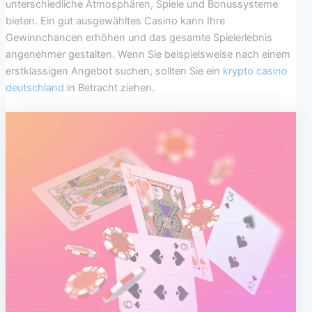
unterschiedliche Atmosphären, Spiele und Bonussysteme
bieten. Ein gut ausgewähltes Casino kann Ihre
Gewinnchancen erhöhen und das gesamte Spielerlebnis
angenehmer gestalten. Wenn Sie beispielsweise nach einem
erstklassigen Angebot suchen, sollten Sie ein
krypto casino
deutschland
in Betracht ziehen.