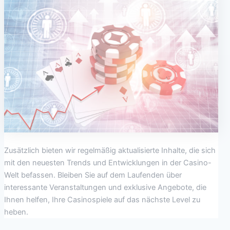
Zusätzlich bieten wir regelmäßig aktualisierte Inhalte, die sich
mit den neuesten Trends und Entwicklungen in der Casino-
Welt befassen. Bleiben Sie auf dem Laufenden über
interessante Veranstaltungen und exklusive Angebote, die
Ihnen helfen, Ihre Casinospiele auf das nächste Level zu
heben.