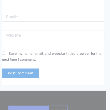
Email*
Website
Save my name, email, and website in this browser for the
next time I comment.